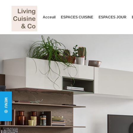
Acceuil
ESPACES CUISINE
ESPACES JOUR
MENU