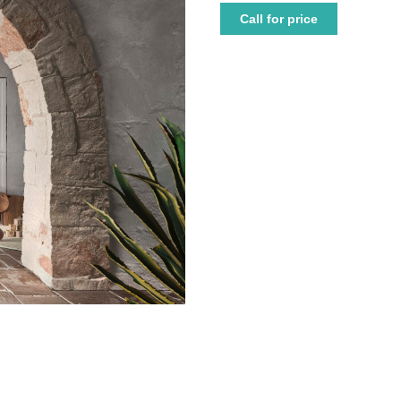
Call for price