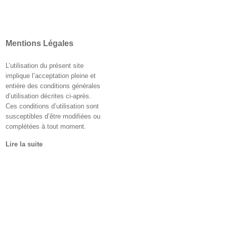
Mentions Légales
L’utilisation du présent site
implique l’acceptation pleine et
entière des conditions générales
d’utilisation décrites ci-après.
Ces conditions d’utilisation sont
susceptibles d’être modifiées ou
complétées à tout moment.
Lire la suite