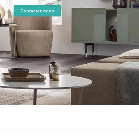
Contactez nous