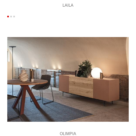
LAILA
OLIMPIA