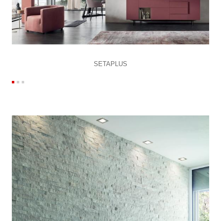
SETAPLUS