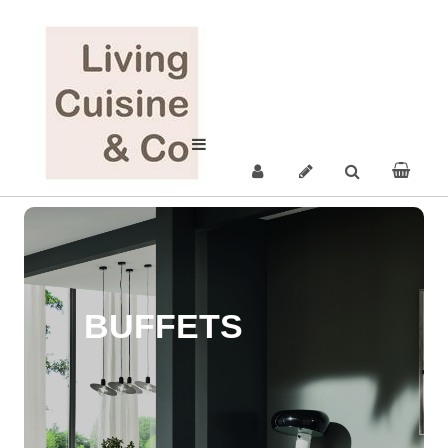
BUFFETS