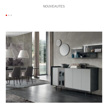
NOUVEAUTES