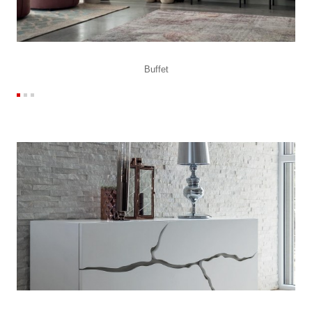
Buffet