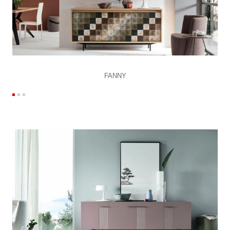
FANNY