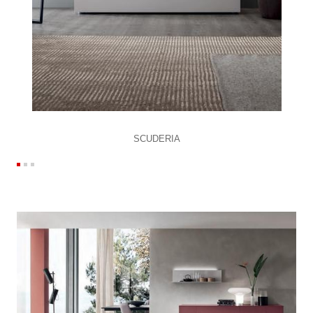
SCUDERIA