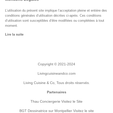
L’utilisation du présent site implique l’acceptation pleine et entière des
conditions générales d’utilisation décrites ci-après. Ces conditions
d’utilisation sont susceptibles d’être modifiées ou complétées à tout
moment.
Lire la suite
Copyright © 2021-2024
Livingcuisineandco.com
Living Cuisine & Co, Tous droits réservés.
Partenaires
Thau Conciergerie
Visitez le Site
BGT Dessinatrice sur Montpellier
Visitez le site