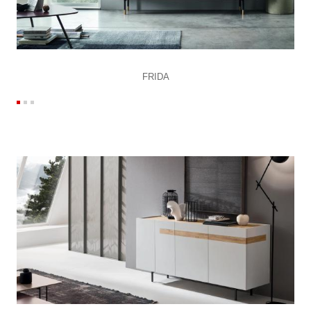
FRIDA