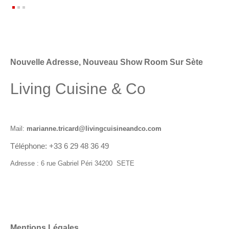
Nouvelle Adresse, Nouveau Show Room Sur Sète
Living Cuisine & Co
Mail:
marianne.tricard@livingcuisineandco.com
Téléphone: +33 6 29 48 36 49
Adresse : 6 rue Gabriel Péri 34200 SETE
Mentions Légales