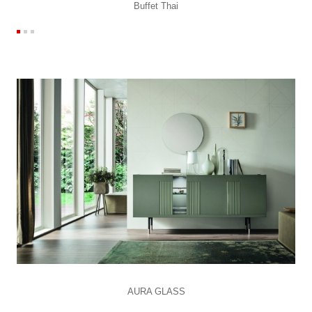
Buffet Thai
AURA GLASS