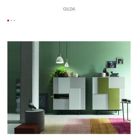
GILDA