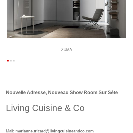
ZUMA
Nouvelle Adresse, Nouveau Show Room Sur Sète
Living Cuisine & Co
Mail:
marianne.tricard@livingcuisineandco.com