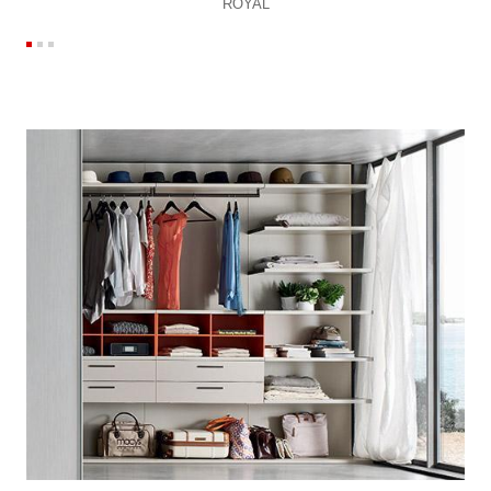
ROYAL