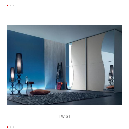
TWIST