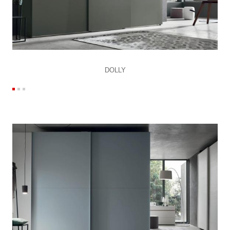
DOLLY