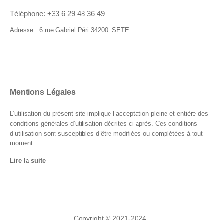
Téléphone: +33 6 29 48 36 49
Adresse : 6 rue Gabriel Péri 34200 SETE
Mentions Légales
L’utilisation du présent site implique l’acceptation pleine et entière des
conditions générales d’utilisation décrites ci-après. Ces conditions
d’utilisation sont susceptibles d’être modifiées ou complétées à tout
moment.
Lire la suite
Copyright © 2021-2024