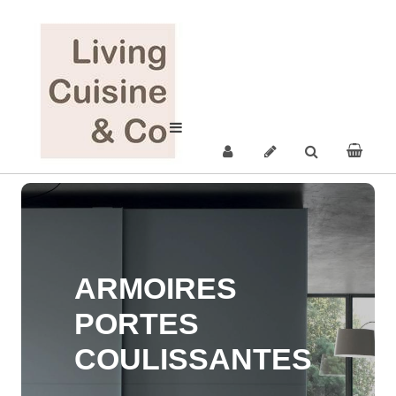
ARMOIRES
PORTES
COULISSANTES