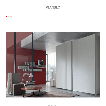
PLANBLO